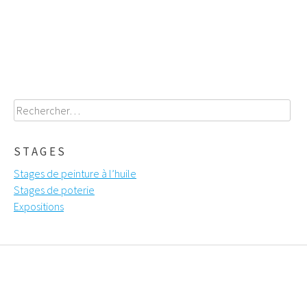
navigation
Rechercher :
STAGES
Stages de peinture à l’huile
Stages de poterie
Expositions