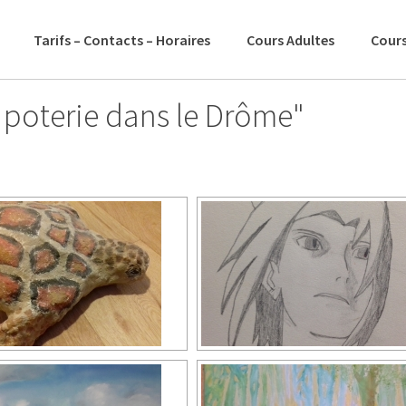
Tarifs – Contacts – Horaires
Cours Adultes
Cours
 poterie dans le Drôme"