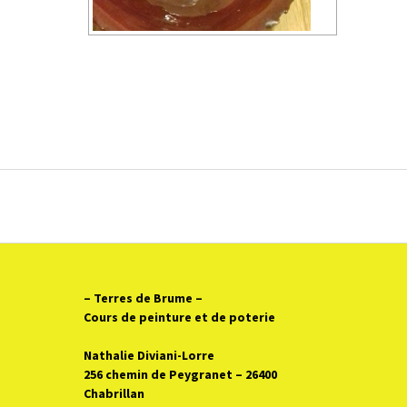
– Terres de Brume
–
Cours de peinture et de poterie
Nathalie Diviani-Lorre
256 chemin de Peygranet – 26400
Chabrillan