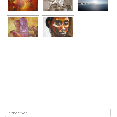
Poste
navigation
Rechercher :