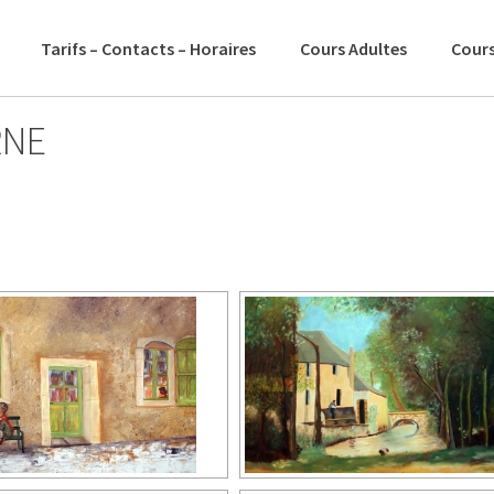
Tarifs – Contacts – Horaires
Cours Adultes
Cours
RNE