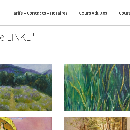
Tarifs – Contacts – Horaires
Cours Adultes
Cours
e LINKE"