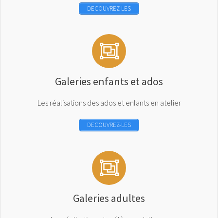
DECOUVREZ-LES
Galeries enfants et ados
Les réalisations des ados et enfants en atelier
DECOUVREZ-LES
Galeries adultes