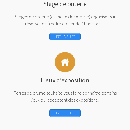
Stage de poterie
Stages de poterie (culinaire décorative) organisés sur
réservation à notre atelier de Chabrillan…
LIRE LA SUITE
Lieux d’exposition
Terres de brume souhaite vous faire connaître certains
lieux qui acceptent des expositions..
LIRE LA SUITE