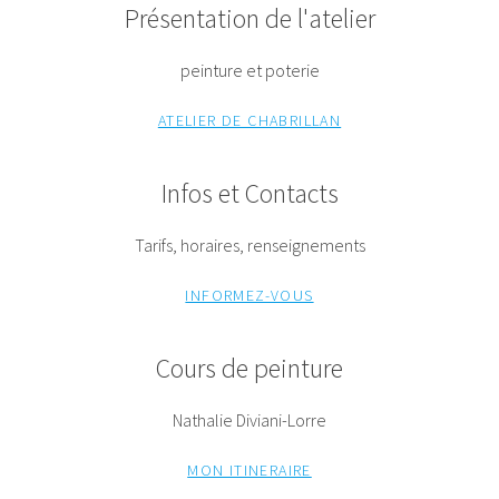
Présentation de l'atelier
peinture et poterie
ATELIER DE CHABRILLAN
Infos et Contacts
Tarifs, horaires, renseignements
INFORMEZ-VOUS
Cours de peinture
Nathalie Diviani-Lorre
MON ITINERAIRE