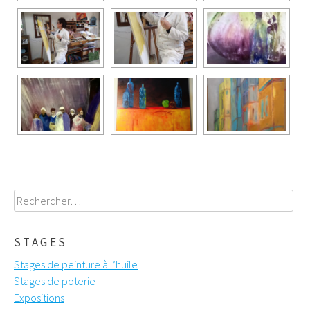
Rechercher :
STAGES
Stages de peinture à l’huile
Stages de poterie
Expositions