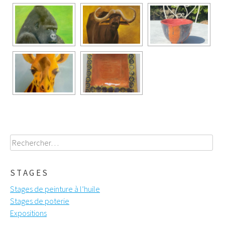
Rechercher :
STAGES
Stages de peinture à l’huile
Stages de poterie
Expositions