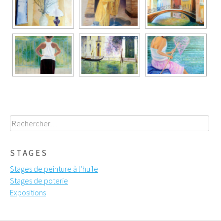
Rechercher :
STAGES
Stages de peinture à l’huile
Stages de poterie
Expositions