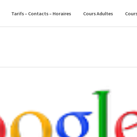
Tarifs – Contacts – Horaires
Cours Adultes
Cours