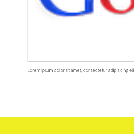
Lorem ipsum dolor sit amet, consectetur adipisicing el