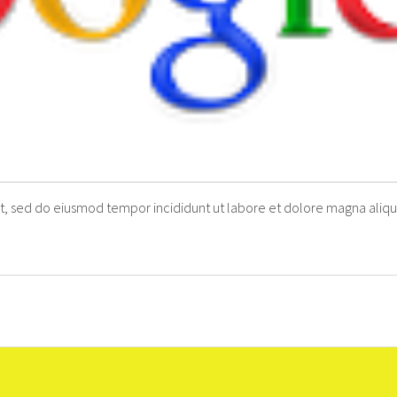
it, sed do eiusmod tempor incididunt ut labore et dolore magna aliqu