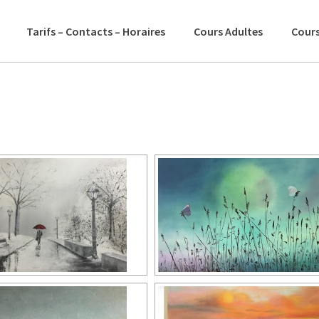
Tarifs – Contacts – Horaires
Cours Adultes
Cours