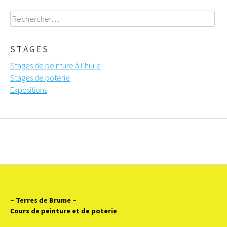
Rechercher :
STAGES
Stages de peinture à l’huile
Stages de poterie
Expositions
– Terres de Brume
–
Cours de peinture et de poterie