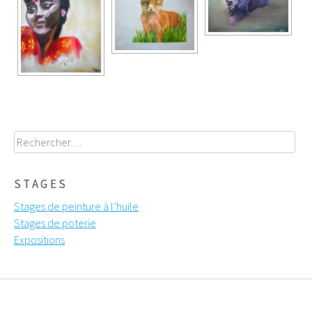
Rechercher :
STAGES
Stages de peinture à l’huile
Stages de poterie
Expositions