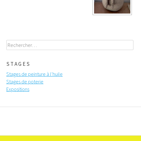
Rechercher :
STAGES
Stages de peinture à l’huile
Stages de poterie
Expositions