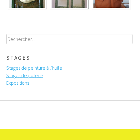
Rechercher :
STAGES
Stages de peinture à l’huile
Stages de poterie
Expositions