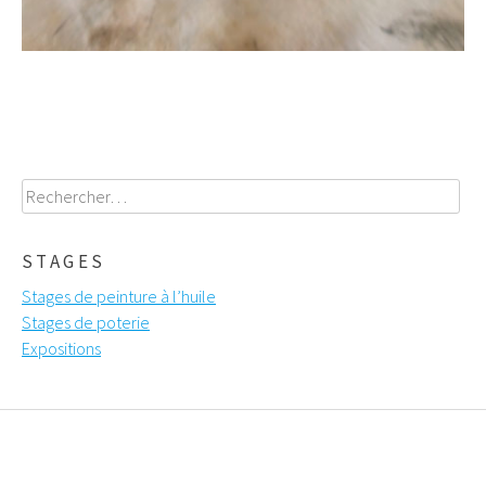
Rechercher :
STAGES
Stages de peinture à l’huile
Stages de poterie
Expositions