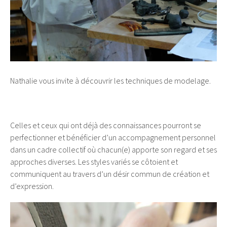
Nathalie vous invite à découvrir les techniques de modelage.
Celles et ceux qui ont déjà des connaissances pourront se
perfectionner et bénéficier d’un accompagnement personnel
dans un cadre collectif où chacun(e) apporte son regard et ses
approches diverses. Les styles variés se côtoient et
communiquent au travers d’un désir commun de création et
d’expression.