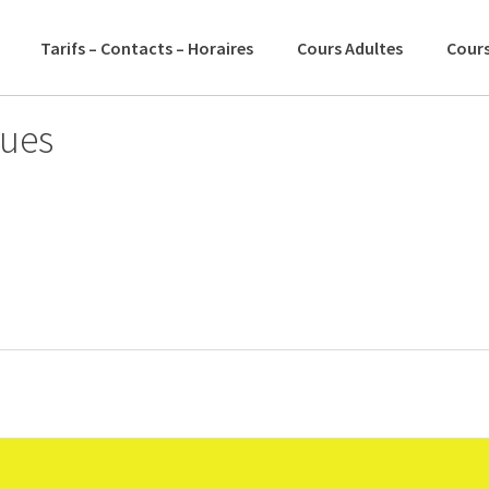
Tarifs – Contacts – Horaires
Cours Adultes
Cours
ques