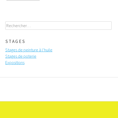
Rechercher :
STAGES
Stages de peinture à l’huile
Stages de poterie
Expositions