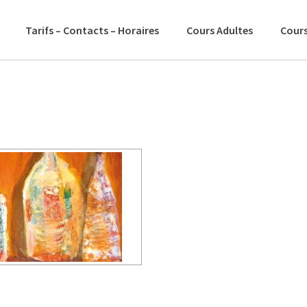
Tarifs – Contacts – Horaires
Cours Adultes
Cours