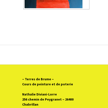
– Terres de Brume
–
Cours de peinture et de poterie
Nathalie Diviani-Lorre
256 chemin de Peygranet – 26400
Chabrillan