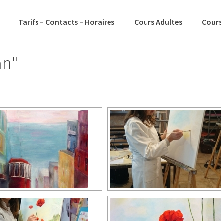
Tarifs – Contacts – Horaires
Cours Adultes
Cours
an"