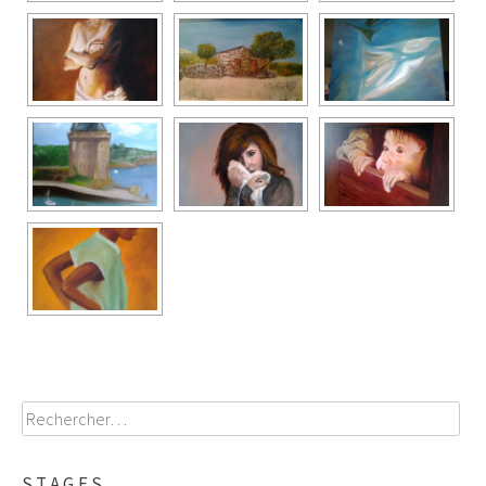
Rechercher :
STAGES