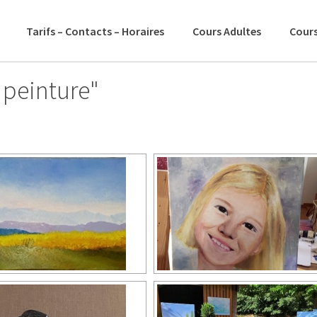
Tarifs – Contacts – Horaires
Cours Adultes
Cours
 peinture"