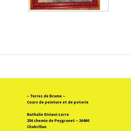
– Terres de Brume
–
Cours de peinture et de poterie
Nathalie Diviani-Lorre
256 chemin de Peygranet – 26400
Chabrillan