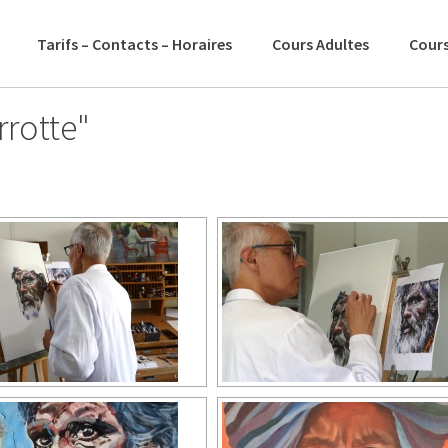
Tarifs – Contacts – Horaires
Cours Adultes
Cours
rrotte"