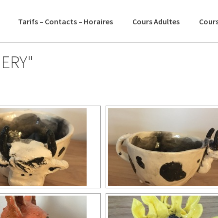
Tarifs – Contacts – Horaires
Cours Adultes
Cours
MERY"