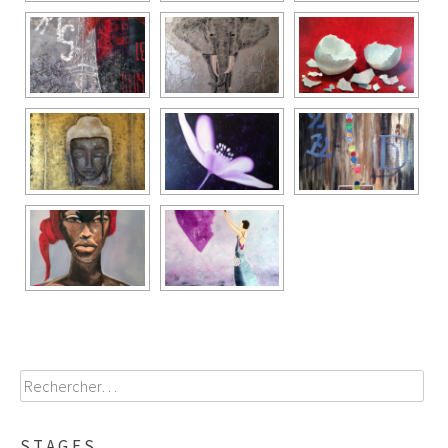
Rechercher :
STAGES