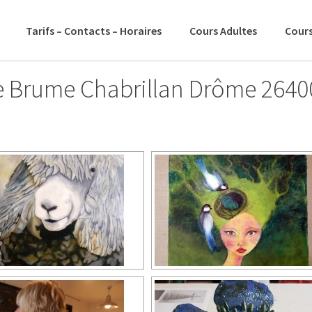
Tarifs – Contacts – Horaires
Cours Adultes
Cours
e Brume Chabrillan Drôme 2640