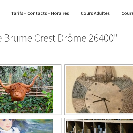
Tarifs – Contacts – Horaires
Cours Adultes
Cours
e Brume Crest Drôme 26400"