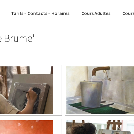
Tarifs – Contacts – Horaires
Cours Adultes
Cours
e Brume"