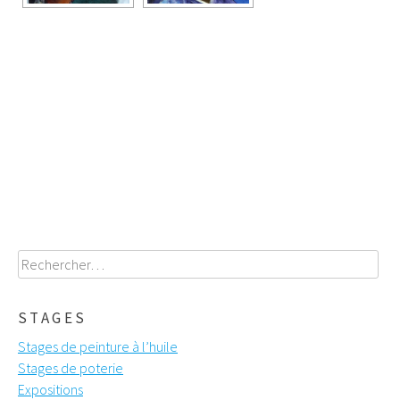
Poste
navigation
Rechercher :
STAGES
Stages de peinture à l’huile
Stages de poterie
Expositions