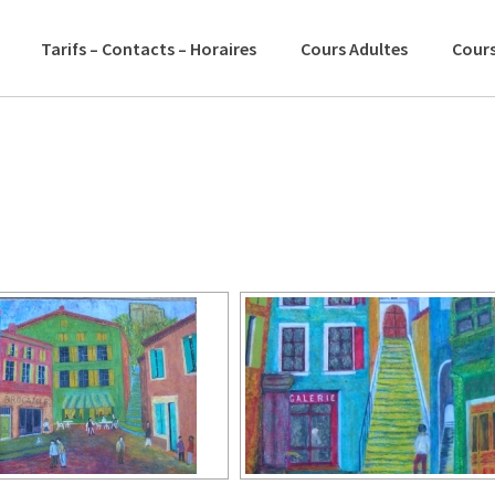
Tarifs – Contacts – Horaires
Cours Adultes
Cours