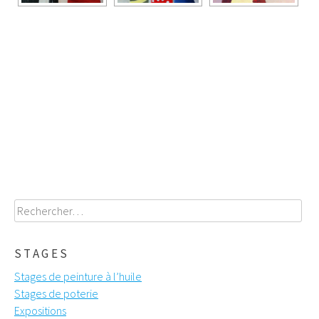
Poste
navigation
Rechercher :
STAGES
Stages de peinture à l’huile
Stages de poterie
Expositions