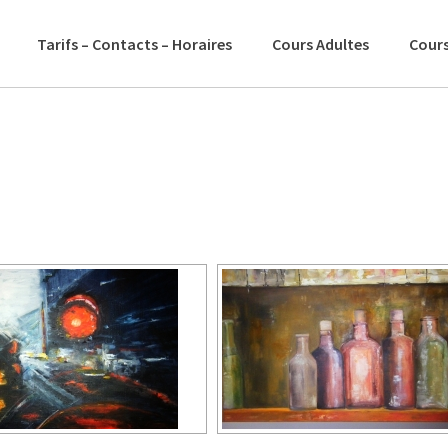
Tarifs – Contacts – Horaires
Cours Adultes
Cours