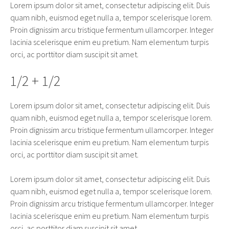
Lorem ipsum dolor sit amet, consectetur adipiscing elit. Duis
quam nibh, euismod eget nulla a, tempor scelerisque lorem.
Proin dignissim arcu tristique fermentum ullamcorper. Integer
lacinia scelerisque enim eu pretium. Nam elementum turpis
orci, ac porttitor diam suscipit sit amet.
1/2 + 1/2
Lorem ipsum dolor sit amet, consectetur adipiscing elit. Duis
quam nibh, euismod eget nulla a, tempor scelerisque lorem.
Proin dignissim arcu tristique fermentum ullamcorper. Integer
lacinia scelerisque enim eu pretium. Nam elementum turpis
orci, ac porttitor diam suscipit sit amet.
Lorem ipsum dolor sit amet, consectetur adipiscing elit. Duis
quam nibh, euismod eget nulla a, tempor scelerisque lorem.
Proin dignissim arcu tristique fermentum ullamcorper. Integer
lacinia scelerisque enim eu pretium. Nam elementum turpis
orci, ac porttitor diam suscipit sit amet.