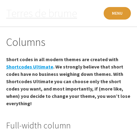
Passer
Terres de brume
au
MENU
contenu
Columns
Short codes in all modern themes are created with
Shortcodes Ultimate
. We strongly believe that short
codes have no business weighing down themes. With
Shortcodes Ultimate you can choose only the short
codes you want, and most importantly, if (more like,
when) you decide to change your theme, you won’t lose
everything!
Full-width column