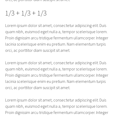
1/3 + 1/3 + 1/3
Lorem ipsum dolor sit amet, consectetur adipiscing elit. Duis
quam nibh, euismod eget nulla a, tempor scelerisque lorem.
Proin dignissim arcu tristique fermentum ullamcorper. Integer
lacinia scelerisque enim eu pretium. Nam elementum turpis
orci, ac porttitor diam suscipit sit amet.
Lorem ipsum dolor sit amet, consectetur adipiscing elit. Duis
quam nibh, euismod eget nulla a, tempor scelerisque lorem.
Proin dignissim arcu tristique fermentum ullamcorper. Integer
lacinia scelerisque enim eu pretium. Nam elementum turpis
orci, ac porttitor diam suscipit sit amet.
Lorem ipsum dolor sit amet, consectetur adipiscing elit. Duis
quam nibh, euismod eget nulla a, tempor scelerisque lorem.
Proin dignissim arcu tristique fermentum ullamcorper. Integer