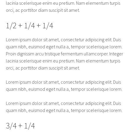
lacinia scelerisque enim eu pretium. Nam elementum turpis
orci, ac porttitor diam suscipit sit amet.
1/2 + 1/4 + 1/4
Lorem ipsum dolor sit amet, consectetur adipiscing elit. Duis
quam nibh, euismod eget nulla a, tempor scelerisque lorem.
Proin dignissim arcu tristique fermentum ullamcorper. Integer
lacinia scelerisque enim eu pretium. Nam elementum turpis
orci, ac porttitor diam suscipit sit amet.
Lorem ipsum dolor sit amet, consectetur adipiscing elit. Duis
quam nibh, euismod eget nulla a, tempor scelerisque lorem.
Lorem ipsum dolor sit amet, consectetur adipiscing elit. Duis
quam nibh, euismod eget nulla a, tempor scelerisque lorem.
3/4 + 1/4