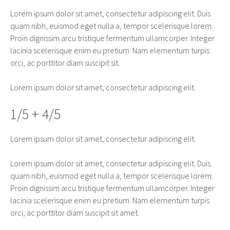
Lorem ipsum dolor sit amet, consectetur adipiscing elit. Duis
quam nibh, euismod eget nulla a, tempor scelerisque lorem.
Proin dignissim arcu tristique fermentum ullamcorper. Integer
lacinia scelerisque enim eu pretium. Nam elementum turpis
orci, ac porttitor diam suscipit sit.
Lorem ipsum dolor sit amet, consectetur adipiscing elit.
1/5 + 4/5
Lorem ipsum dolor sit amet, consectetur adipiscing elit.
Lorem ipsum dolor sit amet, consectetur adipiscing elit. Duis
quam nibh, euismod eget nulla a, tempor scelerisque lorem.
Proin dignissim arcu tristique fermentum ullamcorper. Integer
lacinia scelerisque enim eu pretium. Nam elementum turpis
orci, ac porttitor diam suscipit sit amet.