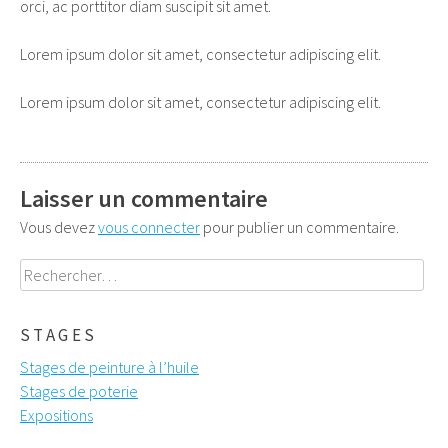
orci, ac porttitor diam suscipit sit amet.
Lorem ipsum dolor sit amet, consectetur adipiscing elit.
Lorem ipsum dolor sit amet, consectetur adipiscing elit.
Laisser un commentaire
Vous devez
vous connecter
pour publier un commentaire.
Rechercher :
STAGES
Stages de peinture à l’huile
Stages de poterie
Expositions