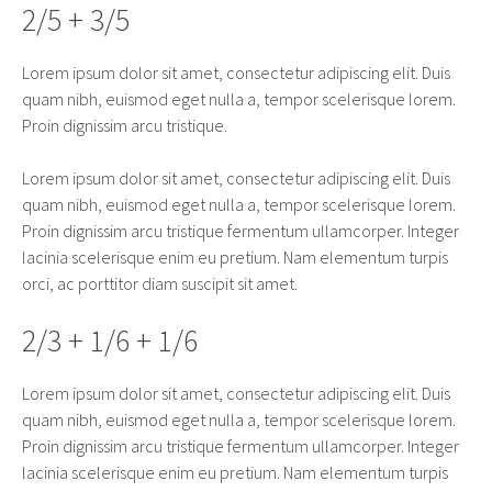
2/5 + 3/5
Lorem ipsum dolor sit amet, consectetur adipiscing elit. Duis
quam nibh, euismod eget nulla a, tempor scelerisque lorem.
Proin dignissim arcu tristique.
Lorem ipsum dolor sit amet, consectetur adipiscing elit. Duis
quam nibh, euismod eget nulla a, tempor scelerisque lorem.
Proin dignissim arcu tristique fermentum ullamcorper. Integer
lacinia scelerisque enim eu pretium. Nam elementum turpis
orci, ac porttitor diam suscipit sit amet.
2/3 + 1/6 + 1/6
Lorem ipsum dolor sit amet, consectetur adipiscing elit. Duis
quam nibh, euismod eget nulla a, tempor scelerisque lorem.
Proin dignissim arcu tristique fermentum ullamcorper. Integer
lacinia scelerisque enim eu pretium. Nam elementum turpis