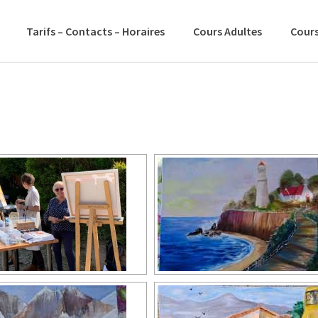
Tarifs – Contacts – Horaires
Cours Adultes
Cours